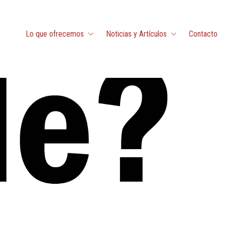
Lo que ofrecemos
Noticias y Artículos
Contacto