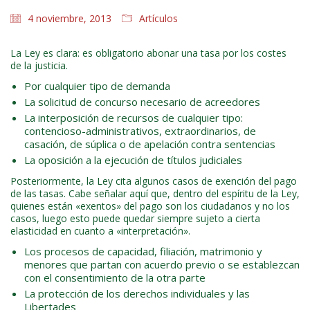
4 noviembre, 2013
Artículos
La Ley es clara: es obligatorio abonar una tasa por los costes
de la justicia.
Por cualquier tipo de demanda
La solicitud de concurso necesario de acreedores
La interposición de recursos de cualquier tipo:
contencioso-administrativos, extraordinarios, de
casación, de súplica o de apelación contra sentencias
La oposición a la ejecución de títulos judiciales
Posteriormente, la Ley cita algunos casos de exención del pago
de las tasas. Cabe señalar aquí que, dentro del espíritu de la Ley,
quienes están «exentos» del pago son los ciudadanos y no los
casos, luego esto puede quedar siempre sujeto a cierta
elasticidad en cuanto a «interpretación».
Los procesos de capacidad, filiación, matrimonio y
menores que partan con acuerdo previo o se establezcan
con el consentimiento de la otra parte
La protección de los derechos individuales y las
Libertades