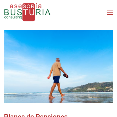
Planes de Pensiones