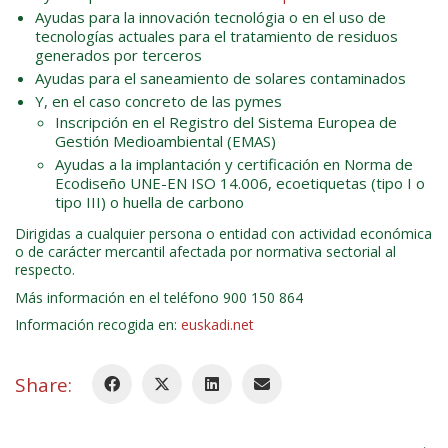
Ayudas para la innovación tecnológia o en el uso de
tecnologías actuales para el tratamiento de residuos
generados por terceros
Ayudas para el saneamiento de solares contaminados
Y, en el caso concreto de las pymes
Inscripción en el Registro del Sistema Europea de
Gestión Medioambiental (EMAS)
Ayudas a la implantación y certificación en Norma de
Ecodiseño UNE-EN ISO 14.006, ecoetiquetas (tipo I o
tipo III) o huella de carbono
Dirigidas a cualquier persona o entidad con actividad económica
o de carácter mercantil afectada por normativa sectorial al
respecto.
Más información en el teléfono 900 150 864
Información recogida en:
euskadi.net
Share: