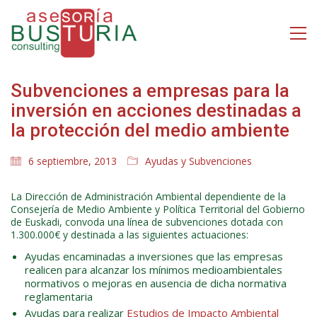
Subvenciones a empresas para la
inversión en acciones destinadas a
la protección del medio ambiente
6 septiembre, 2013
Ayudas y Subvenciones
La Dirección de Administración Ambiental dependiente de la
Consejería de Medio Ambiente y Política Territorial del Gobierno
de Euskadi, convoda una línea de subvenciones dotada con
1.300.000€ y destinada a las siguientes actuaciones:
Ayudas encaminadas a inversiones que las empresas
realicen para alcanzar los mínimos medioambientales
normativos o mejoras en ausencia de dicha normativa
reglamentaria
Ayudas para realizar
Estudios de Impacto Ambiental