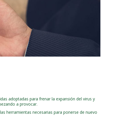
idas adoptadas para frenar la expansión del virus y
pezando a provocar.
 las herramientas necesarias para ponerse de nuevo