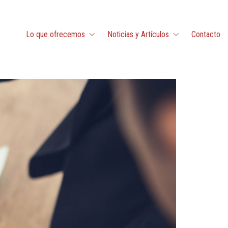
Lo que ofrecemos
Noticias y Artículos
Contacto